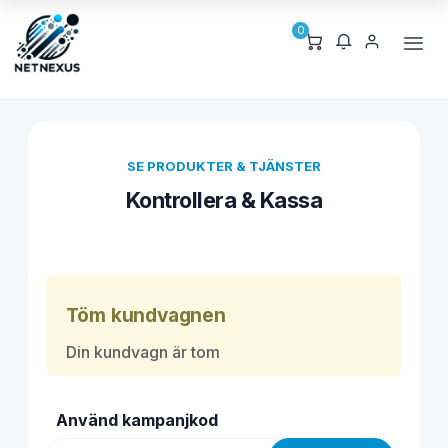
0
SE PRODUKTER & TJÄNSTER
Kontrollera & Kassa
Töm kundvagnen
Din kundvagn är tom
Använd kampanjkod