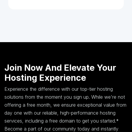
Join Now And Elevate Your
Hosting Experience
Experience the difference with our top-tier hosting
solutions from the moment you sign up. While we're not
offering a free month, we ensure exceptional value from
day one with our reliable, high-performance hosting
services, including a free domain to get you started.*
Become a part of our community today and instantly