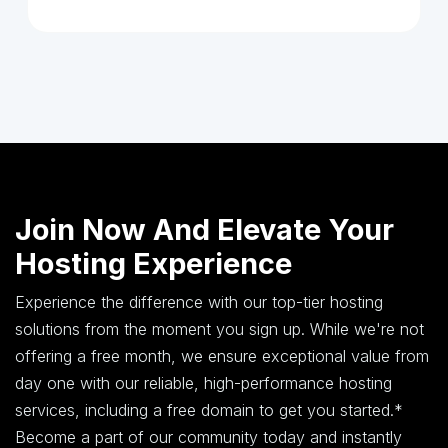
Join Now And Elevate Your
Hosting Experience
Experience the difference with our top-tier hosting
solutions from the moment you sign up. While we're not
offering a free month, we ensure exceptional value from
day one with our reliable, high-performance hosting
services, including a free domain to get you started.*
Become a part of our community today and instantly