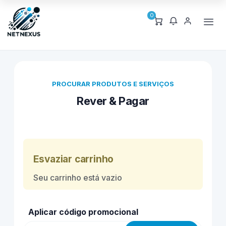
0
PROCURAR PRODUTOS E SERVIÇOS
Rever & Pagar
Esvaziar carrinho
Seu carrinho está vazio
Aplicar código promocional