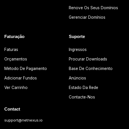
Renove Os Seus Domínios
Gerenciar Domínios
Faturação
Suporte
Faturas
Ingressos
Orçamentos
Procurar Downloads
Método De Pagamento
Base De Conhecimento
Adicionar Fundos
Anúncios
Ver Carrinho
Estado Da Rede
Contacte-Nos
Contact
support@netnexus.io