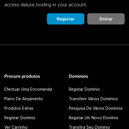
access deluxe hosting in your account.
Registar
Entrar
Procure produtos
Dominios
Efectuar Uma Encomenda
Registar Domínio
Plano De Alojamento
Transferir Vários Domínios
Produtos Extras
Pesquisa De Vários Domínios
Registar Domínio
Registar Um Novo Domínio
Ver Carrinho
Transfira Seu Domínio