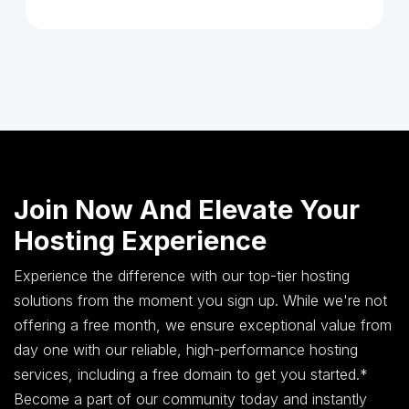
Join Now And Elevate Your
Hosting Experience
Experience the difference with our top-tier hosting
solutions from the moment you sign up. While we're not
offering a free month, we ensure exceptional value from
day one with our reliable, high-performance hosting
services, including a free domain to get you started.*
Become a part of our community today and instantly