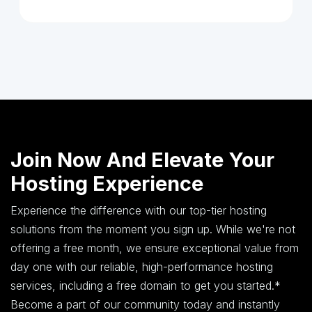
Join Now And Elevate Your
Hosting Experience
Experience the difference with our top-tier hosting
solutions from the moment you sign up. While we're not
offering a free month, we ensure exceptional value from
day one with our reliable, high-performance hosting
services, including a free domain to get you started.*
Become a part of our community today and instantly