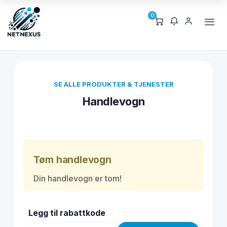
0
SE ALLE PRODUKTER & TJENESTER
Handlevogn
Tøm handlevogn
Din handlevogn er tom!
Legg til rabattkode