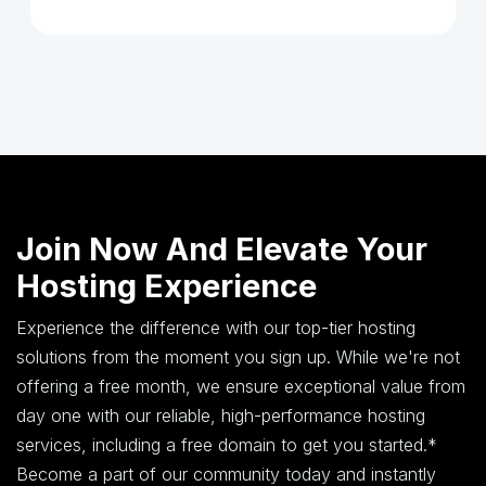
Join Now And Elevate Your
Hosting Experience
Experience the difference with our top-tier hosting
solutions from the moment you sign up. While we're not
offering a free month, we ensure exceptional value from
day one with our reliable, high-performance hosting
services, including a free domain to get you started.*
Become a part of our community today and instantly