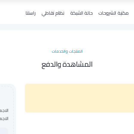
مكتبة الشروحات
حالة الشبكة
نظام نقاطي
راسلنا
لا يوجد لديك إشع
المنتجات والخدمات
المشاهدة والدفع
الاجم
الاجم