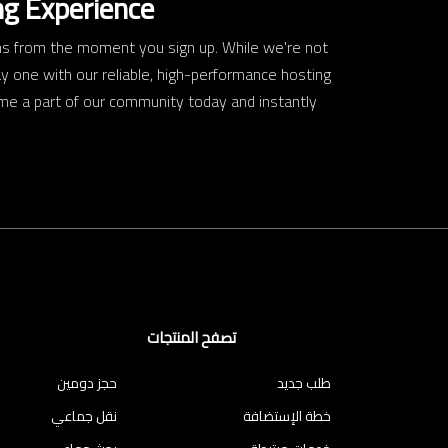
ng Experience
ons from the moment you sign up. While we're not
y one with our reliable, high-performance hosting
ome a part of our community today and instantly
تصفح المنتجات
طلب جديد
حجز دومين
خطة الإستضافة
نقل جماعي