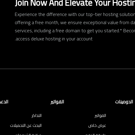
Join Now And Elevate Your Hosti
Experience the difference with our top-tier hosting soluti
offering a free month, we ensure exceptional value from da
services, including a free domain to get you started.* Bec
access deluxe hosting in your account.
الدومينات
الفواتير
الدعم
الفواتير
التذاكر
عرض خاص
البحث عن التحميلات