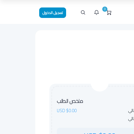
0
تسجيل الدخول
ارات حالياً.
ملخص الطلب
$0.00 USD
الي
الي