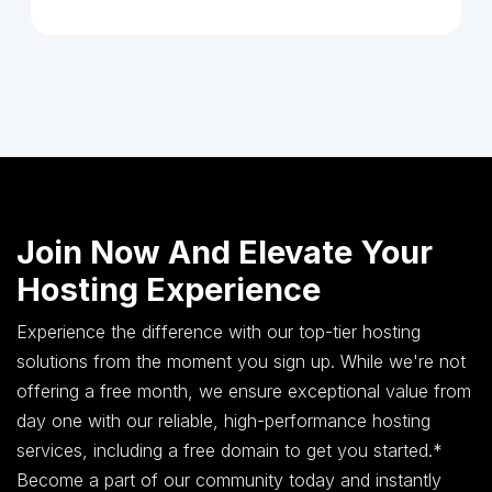
Join Now And Elevate Your
Hosting Experience
Experience the difference with our top-tier hosting
solutions from the moment you sign up. While we're not
offering a free month, we ensure exceptional value from
day one with our reliable, high-performance hosting
services, including a free domain to get you started.*
Become a part of our community today and instantly