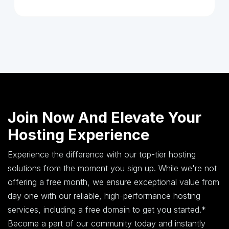
Join Now And Elevate Your
Hosting Experience
Experience the difference with our top-tier hosting
solutions from the moment you sign up. While we're not
offering a free month, we ensure exceptional value from
day one with our reliable, high-performance hosting
services, including a free domain to get you started.*
Become a part of our community today and instantly