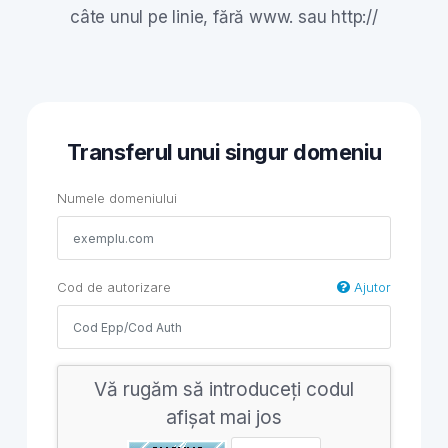
câte unul pe linie, fără www. sau http://
Transferul unui singur domeniu
Numele domeniului
Cod de autorizare
Ajutor
Vă rugăm să introduceți codul
afișat mai jos