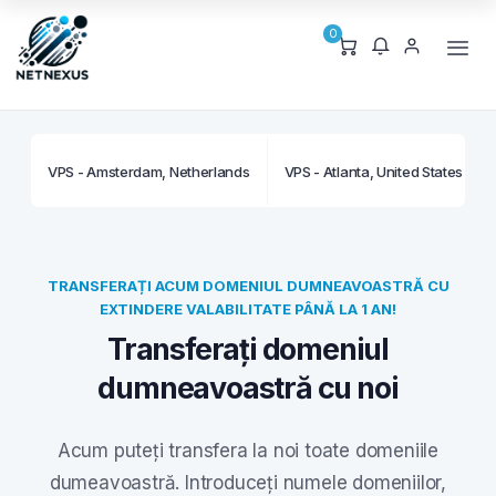
0
VPS - Amsterdam, Netherlands
VPS - Atlanta, United States
TRANSFERAȚI ACUM DOMENIUL DUMNEAVOASTRĂ CU
EXTINDERE VALABILITATE PÂNĂ LA 1 AN!
Transferați domeniul
dumneavoastră cu noi
Acum puteți transfera la noi toate domeniile
dumeavoastră. Introduceți numele domeniilor,