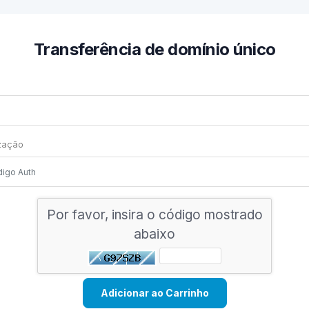
Transferência de domínio único
zação
Por favor, insira o código mostrado
abaixo
Adicionar ao Carrinho