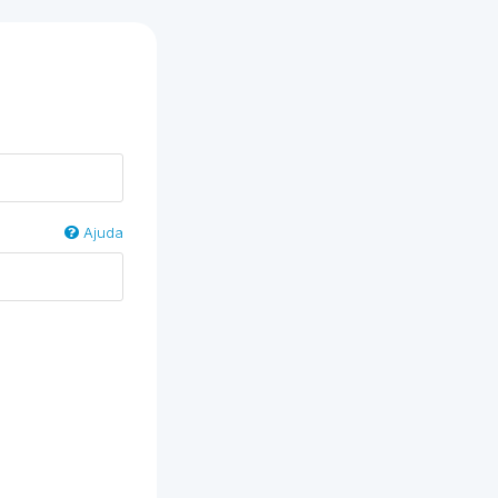
Ajuda