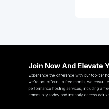
Join Now And Elevate 
Experience the difference with our top-tier 
we're not offering a free month, we ensure ex
performance hosting services, including a fr
community today and instantly access deluxe