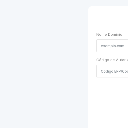
Nome Domínio
Código de Autori