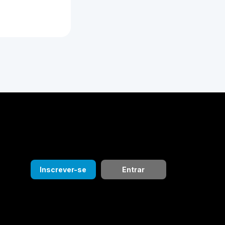
Inscrever-se
Entrar