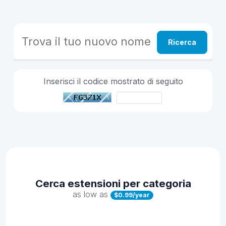
Ricerca
Inserisci il codice mostrato di seguito
Cerca estensioni per categoria
as low as
$0.99/year