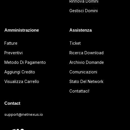
Rinnova Domini
Gestisci Domini
Amministrazione
Assistenza
Fatture
Ticket
Preventivi
Ricerca Download
Metodo Di Pagamento
Archivio Domande
Aggiungi Credito
Comunicazioni
Visualizza Carrello
Stato Del Network
Contattaci!
Contact
support@netnexus.io