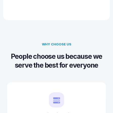
WHY CHOOSE US
People choose us because we
serve the best for everyone