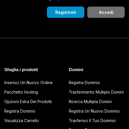
Registrati
Accedi
Sfoglia i prodotti
Domini
Inserisci Un Nuovo Ordine
Registra Dominio
Pacchetto Hosting
Trasferimento Multiplo Domini
Opzioni Extra Dei Prodotti
Ricerca Multipla Domini
Registra Dominio
Registra Un Nuovo Dominio
Visualizza Carrello
Trasferisci Il Tuo Dominio