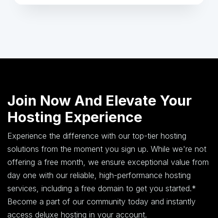
Join Now And Elevate Your
Hosting Experience
Experience the difference with our top-tier hosting
solutions from the moment you sign up. While we're not
offering a free month, we ensure exceptional value from
day one with our reliable, high-performance hosting
services, including a free domain to get you started.*
Become a part of our community today and instantly
access deluxe hosting in your account.