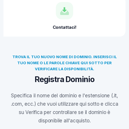
Contattaci!
TROVA IL TUO NUOVO NOME DI DOMINIO. INSERISCI IL
TUO NOME O LE PAROLE CHIAVE QUI SOTTO PER
VERIFICARE LA DISPONIBILITÀ.
Registra Dominio
Specifica il nome del dominio e l'estensione (.it,
.com, ecc.) che vuoi utilizzare qui sotto e clicca
su Verifica per controllare se il dominio è
disponibile all'acquisto.