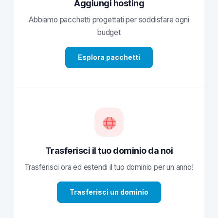
Aggiungi hosting
Abbiamo pacchetti progettati per soddisfare ogni
budget
Esplora pacchetti
Trasferisci il tuo dominio da noi
Trasferisci ora ed estendi il tuo dominio per un anno!
Trasferisci un dominio