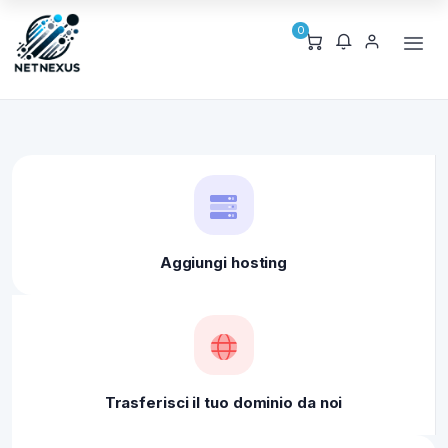
0
Aggiungi hosting
Trasferisci il tuo dominio da noi