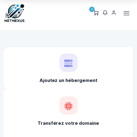
0
Ajoutez un hébergement
Transférez votre domaine