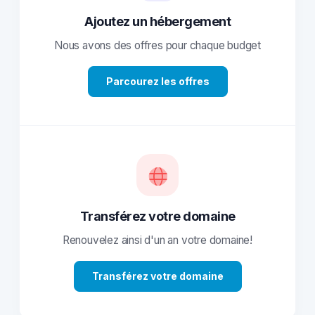
Ajoutez un hébergement
Nous avons des offres pour chaque budget
Parcourez les offres
Transférez votre domaine
Renouvelez ainsi d'un an votre domaine!
Transférez votre domaine