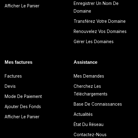
Enregistrer Un Nom De
Afficher Le Panier
Domaine
Transférez Votre Domaine
Renouvelez Vos Domaines
Gérer Les Domaines
Mes factures
Assistance
Factures
Mes Demandes
Devis
Cherchez Les
Téléchargements
Mode De Paiement
Base De Connaissances
Ajouter Des Fonds
Actualités
Afficher Le Panier
État Du Réseau
Contactez-Nous