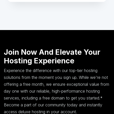
Join Now And Elevate Your
Hosting Experience
Experience the difference with our top-tier hosting
solutions from the moment you sign up. While we're not
offering a free month, we ensure exceptional value from
day one with our reliable, high-performance hosting
services, including a free domain to get you started.*
Become a part of our community today and instantly
access deluxe hosting in your account.