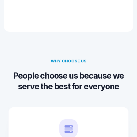
WHY CHOOSE US
People choose us because we
serve the best for everyone