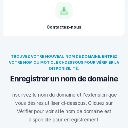
Contactez-nous
TROUVEZ VOTRE NOUVEAU NOM DE DOMAINE. ENTREZ
VOTRE NOM OU MOT CLÉ CI-DESSOUS POUR VÉRIFIER LA
DISPONIBILITÉ.
Enregistrer un nom de domaine
Inscrivez le nom du domaine et l'extension que
vous désirez utiliser ci-dessous. Cliquez sur
Vérifier pour voir si le nom de domaine est
disponible pour enregistrement.