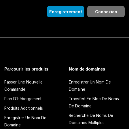
Enregistrement
Connexion
Parcourir les produits
Nom de domaines
Passer Une Nouvelle
Enregistrer Un Nom De
Commande
Domaine
Plan D'hébergement
Transfert En Bloc De Noms
De Domaine
Produits Additionnels
Recherche De Noms De
Enregistrer Un Nom De
Domaines Multiples
Domaine