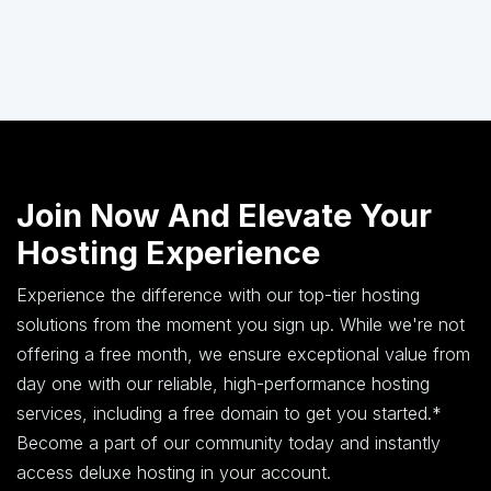
Join Now And Elevate Your
Hosting Experience
Experience the difference with our top-tier hosting
solutions from the moment you sign up. While we're not
offering a free month, we ensure exceptional value from
day one with our reliable, high-performance hosting
services, including a free domain to get you started.*
Become a part of our community today and instantly
access deluxe hosting in your account.