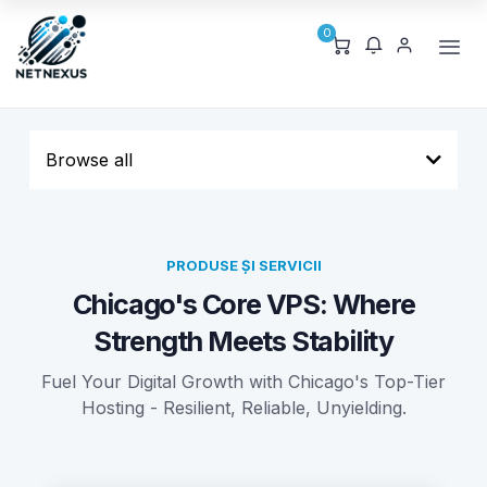
0
Browse all
PRODUSE ȘI SERVICII
Chicago's Core VPS: Where
Strength Meets Stability
Fuel Your Digital Growth with Chicago's Top-Tier
Hosting - Resilient, Reliable, Unyielding.