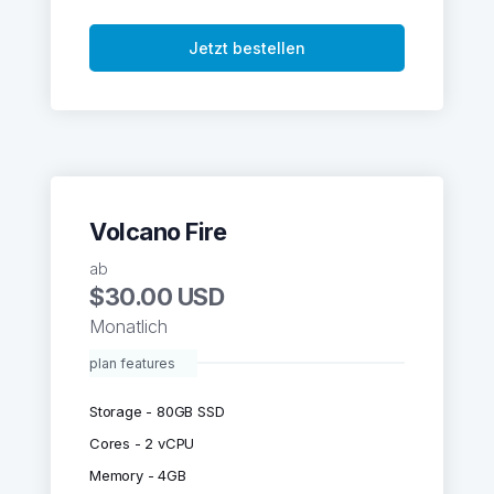
Jetzt bestellen
Volcano Fire
ab
$30.00 USD
Monatlich
plan features
Storage - 80GB SSD
Cores - 2 vCPU
Memory - 4GB