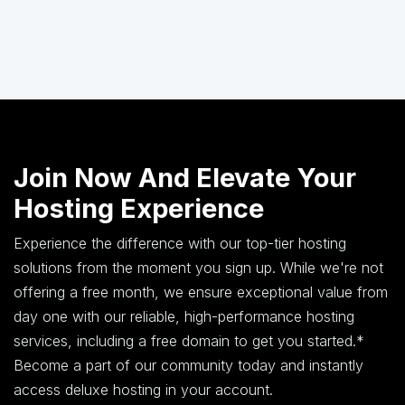
Join Now And Elevate Your
Hosting Experience
Experience the difference with our top-tier hosting
solutions from the moment you sign up. While we're not
offering a free month, we ensure exceptional value from
day one with our reliable, high-performance hosting
services, including a free domain to get you started.*
Become a part of our community today and instantly
access deluxe hosting in your account.