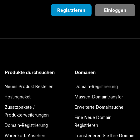
Registrieren
Einloggen
Produkte durchsuchen
Domänen
Neues Produkt Bestellen
Domain-Registrierung
Hostingpaket
Massen-Domaintransfer
Zusatzpakete /
Erweiterte Domainsuche
Produkterweiterungen
Eine Neue Domain
Domain-Registrierung
Registrieren
Warenkorb Ansehen
Transferieren Sie Ihre Domain