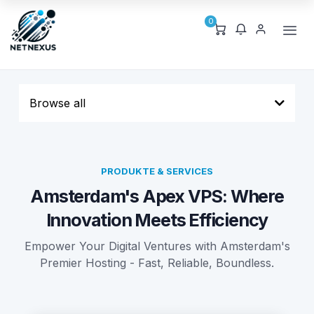
0
Browse all
PRODUKTE & SERVICES
Amsterdam's Apex VPS: Where
Innovation Meets Efficiency
Empower Your Digital Ventures with Amsterdam's
Premier Hosting - Fast, Reliable, Boundless.