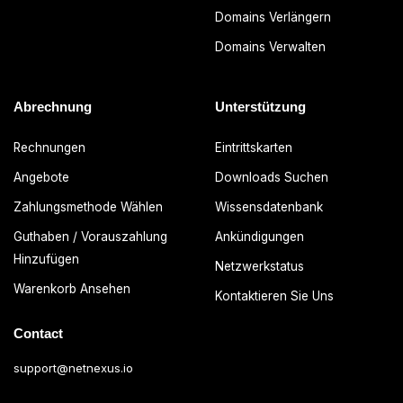
Domains Verlängern
Domains Verwalten
Abrechnung
Unterstützung
Rechnungen
Eintrittskarten
Angebote
Downloads Suchen
Zahlungsmethode Wählen
Wissensdatenbank
Guthaben / Vorauszahlung
Ankündigungen
Hinzufügen
Netzwerkstatus
Warenkorb Ansehen
Kontaktieren Sie Uns
Contact
support@netnexus.io